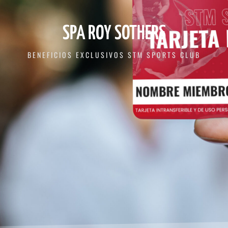
SPA ROY SOTHERS
BENEFICIOS EXCLUSIVOS STM SPORTS CLUB