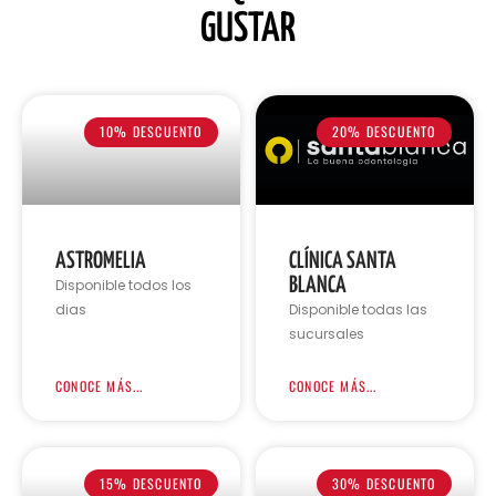
GUSTAR
10% DESCUENTO
20% DESCUENTO
ASTROMELIA
CLÍNICA SANTA
BLANCA
Disponible todos los
dias
Disponible todas las
sucursales
CONOCE MÁS...
CONOCE MÁS...
15% DESCUENTO
30% DESCUENTO