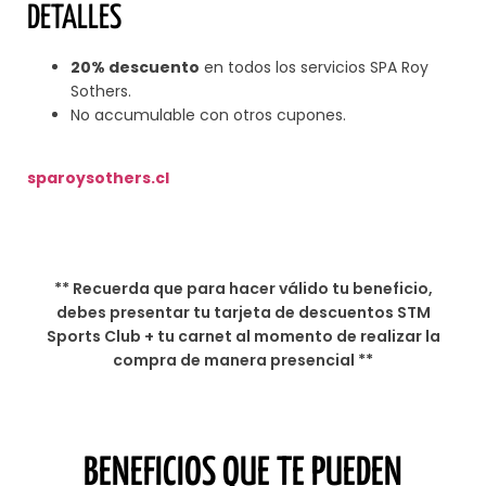
DETALLES
20% descuento
en todos los servicios SPA Roy
Sothers.
No accumulable con otros cupones.
sparoysothers.cl
** Recuerda que para hacer válido tu beneficio,
debes presentar tu tarjeta de descuentos STM
Sports Club + tu carnet al momento de realizar la
compra de manera presencial **
BENEFICIOS QUE TE PUEDEN