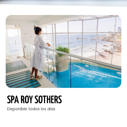
SPA ROY SOTHERS
Disponible todos los dias