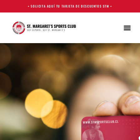
• SOLICITA AQUÍ TU TARJETA DE DESCUENTOS STM •