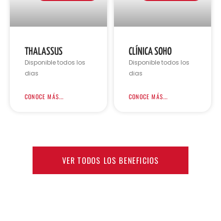
THALASSUS
CLÍNICA SOHO
Disponible todos los
Disponible todos los
dias
dias
CONOCE MÁS...
CONOCE MÁS...
VER TODOS LOS BENEFICIOS