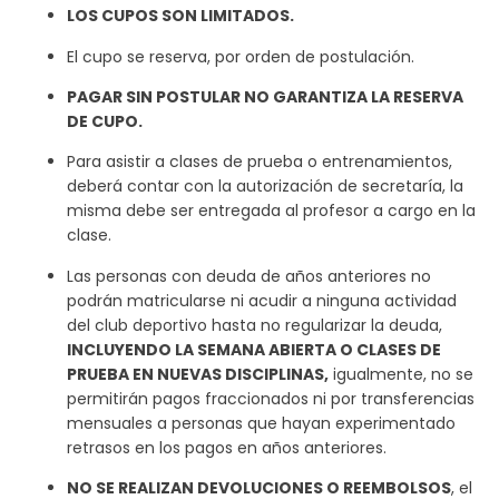
LOS CUPOS SON LIMITADOS.
El cupo se reserva, por orden de postulación.
PAGAR SIN POSTULAR NO GARANTIZA LA RESERVA
DE CUPO.
Para asistir a clases de prueba o entrenamientos,
deberá contar con la autorización de secretaría, la
misma debe ser entregada al profesor a cargo en la
clase.
Las personas con deuda de años anteriores no
podrán matricularse ni acudir a ninguna actividad
del club deportivo hasta no regularizar la deuda,
INCLUYENDO LA SEMANA ABIERTA O CLASES DE
PRUEBA EN NUEVAS DISCIPLINAS,
igualmente, no se
permitirán pagos fraccionados ni por transferencias
mensuales a personas que hayan experimentado
retrasos en los pagos en años anteriores.
NO SE REALIZAN DEVOLUCIONES O REEMBOLSOS
, el