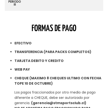
PERIODO
III
FORMAS DE PAGO
EFECTIVO
TRANSFERENCIA (PARA PACKS COMPLETOS)
TARJETA DEBITO Y CREDITO
WEB PAY
CHEQUE (MAXIMO 8 CHEQUES ULTIMO CON FECHA
TOPE 10 DE OCTUBRE)
Los pagos fraccionados por otro medio de pago
diferente a CHEQUE, debe ser autorizado por
gerencia.
(gerencia@stmsportsclub.cl)