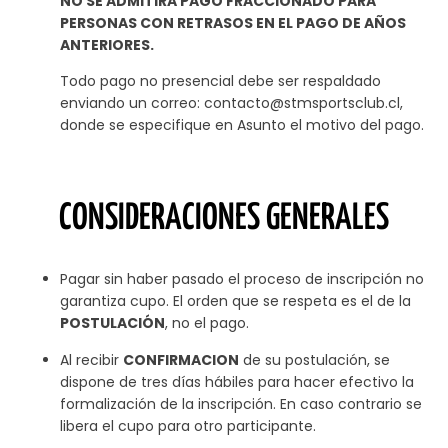
NO SE ADMITIRA PAGO FRACCIONADO PARA
PERSONAS CON RETRASOS EN EL PAGO DE AÑOS
ANTERIORES.
Todo pago no presencial debe ser respaldado
enviando un correo: contacto@stmsportsclub.cl,
donde se especifique en Asunto el motivo del pago.
CONSIDERACIONES GENERALES
Pagar sin haber pasado el proceso de inscripción no
garantiza cupo. El orden que se respeta es el de la
POSTULACIÓN
, no el pago.
Al recibir
CONFIRMACION
de su postulación, se
dispone de tres días hábiles para hacer efectivo la
formalización de la inscripción. En caso contrario se
libera el cupo para otro participante.