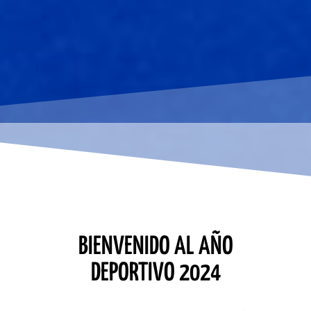
BIENVENIDO AL AÑO
DEPORTIVO 2024