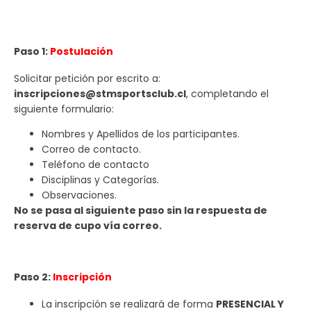
Paso 1:
Postulación
Solicitar petición por escrito a:
inscripciones@stmsportsclub.cl
, completando el
siguiente formulario:
Nombres y Apellidos de los participantes.
Correo de contacto.
Teléfono de contacto
Disciplinas y Categorías.
Observaciones.
No se pasa al siguiente paso sin la respuesta de
reserva de cupo vía correo.
Paso 2:
Inscripción
La inscripción se realizará de forma
PRESENCIAL Y