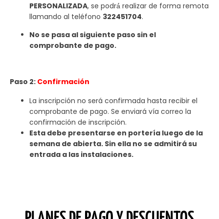
PERSONALIZADA
, se podrá́ realizar de forma remota
llamando al teléfono
322451704
.
No se pasa al siguiente paso sin el
comprobante de pago.
Paso 2:
Confirmación
La inscripción no será confirmada hasta recibir el
comprobante de pago. Se enviará vía correo la
confirmación de inscripción.
Esta debe presentarse en portería luego de la
semana de abierta. Sin ella no se admitirá su
entrada a las instalaciones.