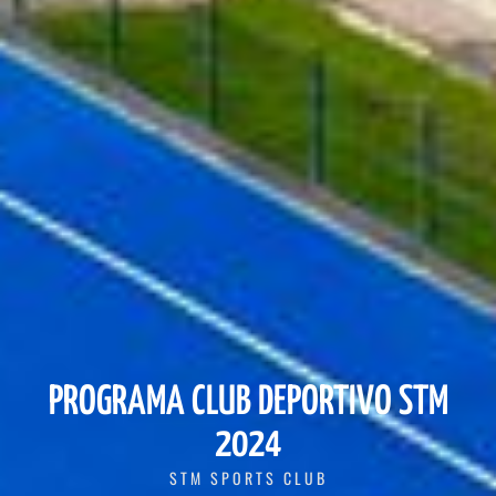
PROGRAMA CLUB DEPORTIVO STM
2024
STM SPORTS CLUB