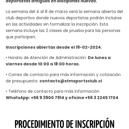
deportistas antiguos en disciplinas nuevas.
La semana del 4 al 8 de marzo será la semana abierta del
club deportivo donde nuevos deportistas podrán incluirse
en las actividades sin formalizar la inscripción. Esta
semana incluye las 2 clases de prueba para las personas
que participen.
Inscripciones abiertas desde el 19-02-2024.
• Horario de Atención de Administración:
De lunes a
viernes desde 10:00 a 18:00 horas.
• Correo de contacto para más información y cotización
de presupuesto:
contacto@stmsportsclub.cl
• Teléfono de contacto para más información
WhatsApp: +56 9 3900 7914 y oficina +56 3 2245 1704
PROCEDIMIENTO DE INSCRIPCIÓN