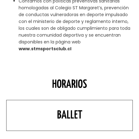
Contamos con políticas preventivas sanitarias
homologadas al Colegio ST Margaret’s, prevención
de conductas vulneradoras en deporte impulsado
con el ministerio de deporte y reglamento interno,
los cuales son de obligado cumplimiento para toda
nuestra comunidad deportiva y se encuentran
disponibles en la página web
www.stmsportsclub.cl
HORARIOS
BALLET