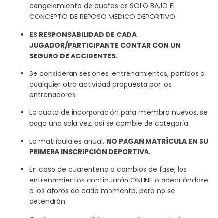
congelamiento de cuotas es SOLO BAJO EL
CONCEPTO DE REPOSO MEDICO DEPORTIVO.
ES RESPONSABILIDAD DE CADA
JUGADOR/PARTICIPANTE CONTAR CON UN
SEGURO DE ACCIDENTES.
Se consideran sesiones: entrenamientos, partidos o
cualquier otra actividad propuesta por los
entrenadores.
La cuota de incorporación para miembro nuevos, se
paga una sola vez, así se cambie de categoría.
La matrícula es anual,
NO PAGAN MATRÍCULA EN SU
PRIMERA INSCRIPCIÓN DEPORTIVA.
En caso de cuarentena o cambios de fase, los
entrenamientos continuarán ONLINE o adecuándose
a los aforos de cada momento, pero no se
detendrán.