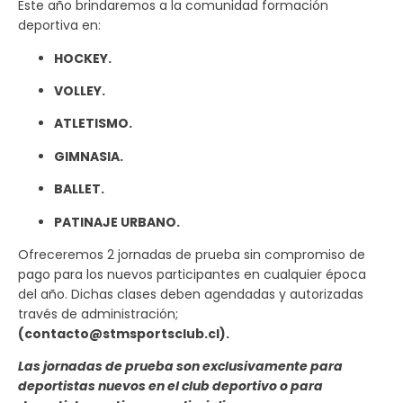
Este año brindaremos a la comunidad formación
deportiva en:
HOCKEY.
VOLLEY.
ATLETISMO.
GIMNASIA.
BALLET.
PATINAJE URBANO.
Ofreceremos 2 jornadas de prueba sin compromiso de
pago para los nuevos participantes en cualquier época
del año. Dichas clases deben agendadas y autorizadas
través de administración;
(contacto@stmsportsclub.cl).
Las jornadas de prueba son exclusivamente para
deportistas nuevos en el club deportivo o para